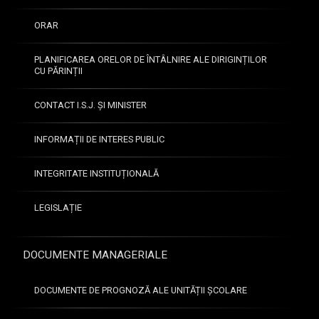
ORAR
PLANIFICAREA ORELOR DE ÎNTÂLNIRE ALE DIRIGINȚILOR
CU PĂRINȚII
CONTACT I.S.J. ȘI MINISTER
INFORMAȚII DE INTERES PUBLIC
INTEGRITATE INSTITUȚIONALĂ
LEGISLAȚIE
DOCUMENTE MANAGERIALE
DOCUMENTE DE PROGNOZĂ ALE UNITĂȚII ȘCOLARE