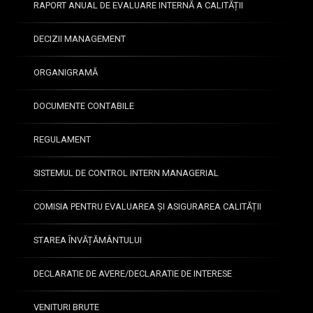
RAPORT ANUAL DE EVALUARE INTERNĂ A CALITĂȚII
DECIZII MANAGEMENT
ORGANIGRAMĂ
DOCUMENTE CONTABILE
REGULAMENT
SISTEMUL DE CONTROL INTERN MANAGERIAL
COMISIA PENTRU EVALUAREA ȘI ASIGURAREA CALITĂȚII
STAREA ÎNVĂȚĂMÂNTULUI
DECLARATIE DE AVERE/DECLARATIE DE INTERESE
VENITURI BRUTE