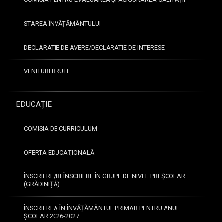
STAREA ÎNVĂȚĂMÂNTULUI
DECLARATIE DE AVERE/DECLARATIE DE INTERESE
VENITURI BRUTE
EDUCAȚIE
COMISIA DE CURRICULUM
OFERTA EDUCAŢIONALĂ
ÎNSCRIERE/REÎNSCRIERE ÎN GRUPE DE NIVEL PREȘCOLAR
(GRĂDINIȚĂ)
ÎNSCRIEREA ÎN ÎNVĂȚĂMÂNTUL PRIMAR PENTRU ANUL
ȘCOLAR 2026-2027