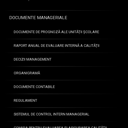
DOCUMENTE MANAGERIALE
DOCUMENTE DE PROGNOZĂ ALE UNITĂȚII ȘCOLARE
RAPORT ANUAL DE EVALUARE INTERNĂ A CALITĂȚII
DECIZII MANAGEMENT
ORGANIGRAMĂ
DOCUMENTE CONTABILE
REGULAMENT
SISTEMUL DE CONTROL INTERN MANAGERIAL
COMISIA PENTRU EVALUAREA ȘI ASIGURAREA CALITĂȚII