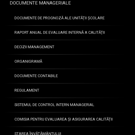
DOCUMENTE MANAGERIALE
DOCUMENTE DE PROGNOZĂ ALE UNITĂȚII ȘCOLARE
RAPORT ANUAL DE EVALUARE INTERNĂ A CALITĂȚII
DECIZII MANAGEMENT
ORGANIGRAMĂ
DOCUMENTE CONTABILE
REGULAMENT
SISTEMUL DE CONTROL INTERN MANAGERIAL
COMISIA PENTRU EVALUAREA ȘI ASIGURAREA CALITĂȚII
STAREA ÎNVĂȚĂMÂNTULUI