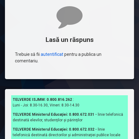
Comentarii
Lasă un răspuns
Trebuie să fii
autentificat
pentru a publica un
comentariu.
TELVERDE ISJMM: 0.800.816.262
:
Luni - Joi: 8.30-16.30, Vineri: 8.30-14.30
TELVERDE Ministerul Educaţiei: 0.800.672.031 -
linie telefonică
destinată elevilor, studenţilor şi părinţilor
TELVERDE Ministerul Educaţiei: 0.800.672.032 -
linie
telefonică destinată directorilor şi administraţiei publice locale