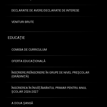
DECLARATIE DE AVERE/DECLARATIE DE INTERESE
VENITURI BRUTE
EDUCAȚIE
COMISIA DE CURRICULUM
OFERTA EDUCAŢIONALĂ
ÎNSCRIERE/REÎNSCRIERE ÎN GRUPE DE NIVEL PREȘCOLAR
(GRĂDINIȚĂ)
ÎNSCRIEREA ÎN ÎNVĂȚĂMÂNTUL PRIMAR PENTRU ANUL
ȘCOLAR 2026-2027
A DOUA ȘANSĂ